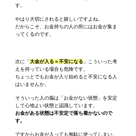
す。
やはり大切にされると嬉しいですよね。
だからこそ、お金持ちの人の所にはお金が集ま
ってくるのです。
次に「
大金が入る＝不安になる
」こういった考
えを持っている場合も危険です。
ちょっとでもお金が入り始めると不安になる人
はいませんか。
そういった人の脳は「お金がない状態」を安定
して心地よい状態と認識しています。
お金がある状態は不安定で落ち着かないので
す。
ですからお金が入っても無駄に使ってしまい、