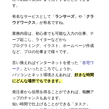
す。
有名なサービスとして「
ランサーズ
」や「
クラ
ウドワークス
」が有名ですね。
業務内容は、初心者でも可能な入力の仕事、テ
ープ起こし、ライターなどから
プログラミング、イラスト、ホームページ作成
など、プロの仕事まで様々です。
言い換えればインターネットを使った「
在宅ワ
ーク
」といったところでしょうか。
パソコンとネット環境さえあれば、
好きな時間
にどんな場所でもできます。
発注者から信用を得ることができれば、報酬ア
ップのチャンスもあります。
短い時間で仕上げることができる「タスク」