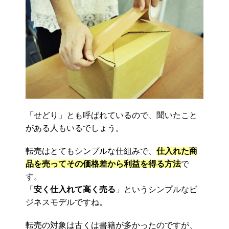
「せどり」とも呼ばれているので、聞いたこと
がある人もいるでしょう。
転売はとてもシンプルな仕組みで、
仕入れた商
品を売ってその価格差から利益を得る方法
で
す。
「
安く仕入れて高く売る
」というシンプルなビ
ジネスモデルですね。
転売の対象は古くは書籍が多かったのですが、