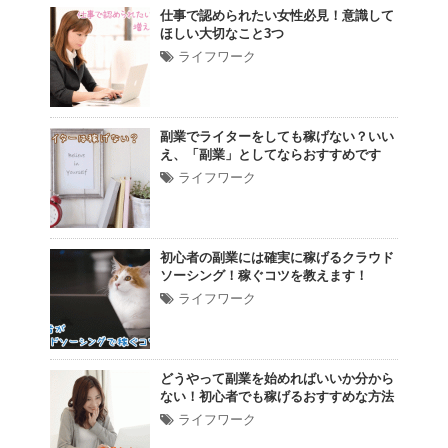
仕事で認められたい女性必見！意識して
ほしい大切なこと3つ
ライフワーク
副業でライターをしても稼げない？いい
え、「副業」としてならおすすめです
ライフワーク
初心者の副業には確実に稼げるクラウド
ソーシング！稼ぐコツを教えます！
ライフワーク
どうやって副業を始めればいいか分から
ない！初心者でも稼げるおすすめな方法
ライフワーク