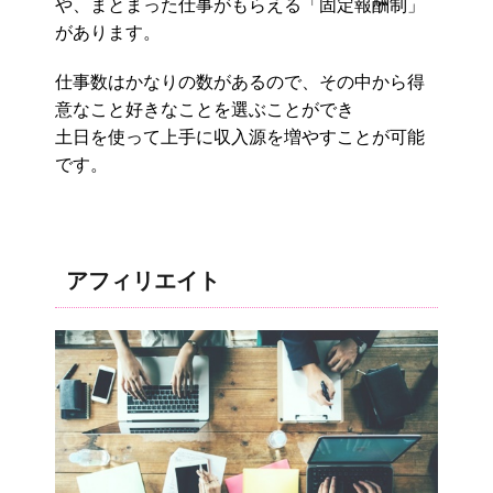
や、まとまった仕事がもらえる「固定報酬制」
があります。
仕事数はかなりの数があるので、その中から得
意なこと好きなことを選ぶことができ
土日を使って上手に収入源を増やすことが可能
です。
アフィリエイト