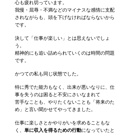
心も疲れ切っています。
我慢・屈辱・不満などのマイナスな感情に支配
されながらも、頭を下げなければならないから
です。
決して「仕事が楽しい」とは思えないでしょ
う。
精神的にも追い詰められていくのは時間の問題
です。
かつての私も同じ状態でした。
特に秀でた能力もなく、出来が悪いなりに、仕
事を失うのは困ると不安にさいなまれて
苦手なことも、やりたくないことも「将来のた
め」と言い聞かせてやってきました。
仕事に楽しさとかやりがいを求めることもな
く、
単に収入を得るための行動
になっていたと