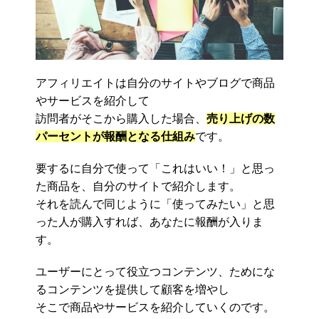
アフィリエイトは自分のサイトやブログで商品
やサービスを紹介して
訪問者がそこから購入した場合、
売り上げの数
パーセントが報酬となる仕組み
です。
要するに自分で使って「これはいい！」と思っ
た商品を、自分のサイトで紹介します。
それを読んで同じように「使ってみたい」と思
った人が購入すれば、あなたに報酬が入りま
す。
ユーザーにとって役立つコンテンツ、ためにな
るコンテンツを提供して顧客を増やし
そこで商品やサービスを紹介していくのです。