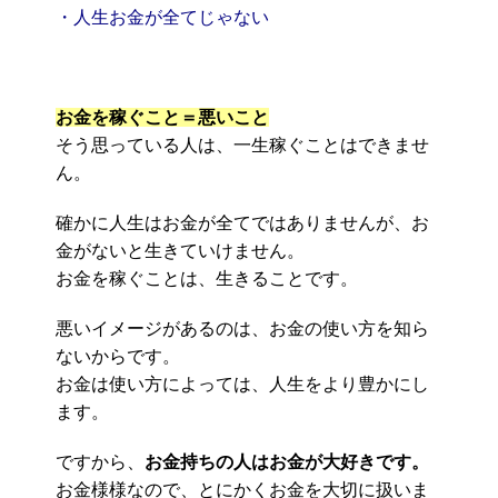
・人生お金が全てじゃない
お金を稼ぐこと＝悪いこと
そう思っている人は、一生稼ぐことはできませ
ん。
確かに人生はお金が全てではありませんが、お
金がないと生きていけません。
お金を稼ぐことは、生きることです。
悪いイメージがあるのは、お金の使い方を知ら
ないからです。
お金は使い方によっては、人生をより豊かにし
ます。
ですから、
お金持ちの人はお金が大好きです。
お金様様なので、とにかくお金を大切に扱いま