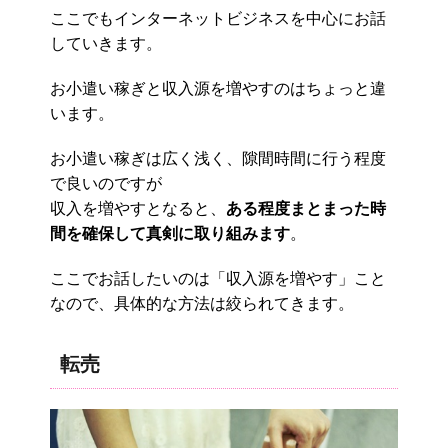
ここでもインターネットビジネスを中心にお話
していきます。
お小遣い稼ぎと収入源を増やすのはちょっと違
います。
お小遣い稼ぎは広く浅く、隙間時間に行う程度
で良いのですが
収入を増やすとなると、
ある程度まとまった時
間を確保して真剣に取り組みます
。
ここでお話したいのは「収入源を増やす」こと
なので、具体的な方法は絞られてきます。
転売