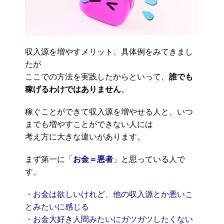
収入源を増やすメリット、具体例をみてきまし
たが
ここでの方法を実践したからといって、
誰でも
稼げるわけではありません
。
稼ぐことができて収入源を増やせる人と、いつ
までも増やすことができない人には
考え方に大きな違いがあります。
まず第一に「
お金＝悪者
」と思っている人で
す。
・お金は欲しいけれど、他の収入源とか悪いこ
とみたいに感じる
・お金大好き人間みたいにガツガツしたくない