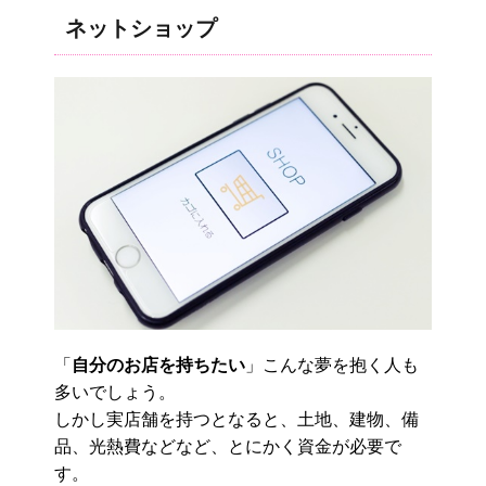
ネットショップ
「
自分のお店を持ちたい
」こんな夢を抱く人も
多いでしょう。
しかし実店舗を持つとなると、土地、建物、備
品、光熱費などなど、とにかく資金が必要で
す。