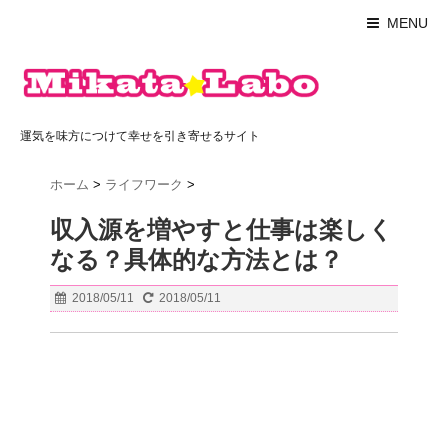
MENU
運気を味方につけて幸せを引き寄せるサイト
ホーム
>
ライフワーク
>
収入源を増やすと仕事は楽しく
なる？具体的な方法とは？
2018/05/11
2018/05/11