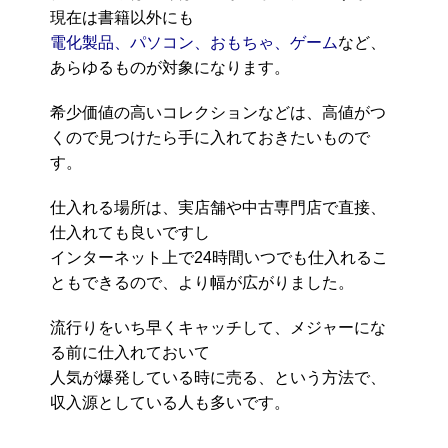
現在は書籍以外にも
電化製品、パソコン、おもちゃ、ゲーム
など、
あらゆるものが対象になります。
希少価値の高いコレクションなどは、高値がつ
くので見つけたら手に入れておきたいもので
す。
仕入れる場所は、実店舗や中古専門店で直接、
仕入れても良いですし
インターネット上で24時間いつでも仕入れるこ
ともできるので、より幅が広がりました。
流行りをいち早くキャッチして、メジャーにな
る前に仕入れておいて
人気が爆発している時に売る、という方法で、
収入源としている人も多いです。