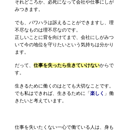
それどころか、必死になって会社や仕事にしが
みつきます。
でも、パワハラは訴えることができますし、理
不尽なものは理不尽なのです。
正しいことに背を向けてまで、会社にしがみつ
いて今の地位を守りたいという気持ちは分かり
ます。
だって、
仕事を失ったら生きていけない
からで
す。
生きるために働くのはとても大切なことです。
でも私はできれば、生きるために「
楽しく
」働
きたいと考えています。
仕事を失いたくない一心で働ている人は、身も