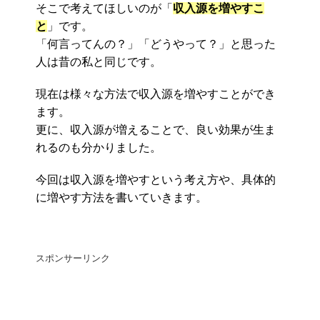
そこで考えてほしいのが「
収入源を増やすこ
と
」です。
「何言ってんの？」「どうやって？」と思った
人は昔の私と同じです。
現在は様々な方法で収入源を増やすことができ
ます。
更に、収入源が増えることで、良い効果が生ま
れるのも分かりました。
今回は収入源を増やすという考え方や、具体的
に増やす方法を書いていきます。
スポンサーリンク