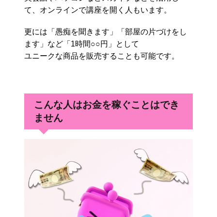
て、オンラインで講座を開く人もいます。
更には「愚痴を聞きます」「部屋の片づけをし
ます」など「1時間○○円」として
ユニークな商品を販売することも可能です。
こんな人はお金を稼ぐことはでき
ません