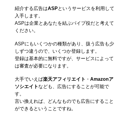
紹介する広告は
ASP
というサービスを利用して
入手します。
ASPは企業とあなたを結ぶパイプ役だと考えて
ください。
ASPにもいくつかの種類があり、扱う広告も少
しずつ違うので、いくつか登録します。
登録は基本的に無料ですが、サービスによって
は審査が必要になります。
大手でいえば
楽天アフィリエイト
・
Amazonア
ソシエイト
なども、広告にすることが可能で
す。
言い換えれば、どんなものでも広告にすること
ができるということですね。