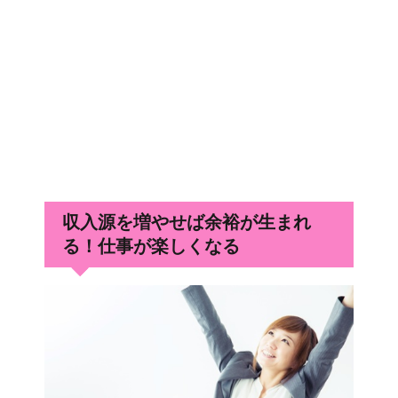
収入源を増やせば余裕が生まれ
る！仕事が楽しくなる