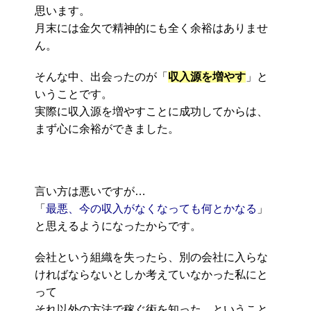
思います。
月末には金欠で精神的にも全く余裕はありませ
ん。
そんな中、出会ったのが「
収入源を増やす
」と
いうことです。
実際に収入源を増やすことに成功してからは、
まず心に余裕ができました。
言い方は悪いですが…
「
最悪、今の収入がなくなっても何とかなる
」
と思えるようになったからです。
会社という組織を失ったら、別の会社に入らな
ければならないとしか考えていなかった私にと
って
それ以外の方法で稼ぐ術を知った、ということ