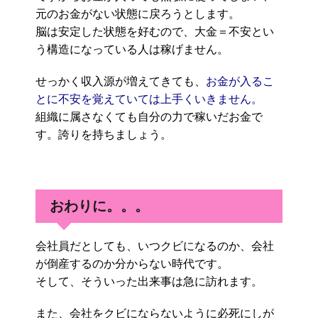
元のお金がない状態に戻ろうとします。
脳は安定した状態を好むので、大金＝不安とい
う構造になっている人は稼げません。
せっかく収入源が増えてきても、
お金が入るこ
とに不安を覚えていては上手くいきません。
組織に属さなくても自分の力で稼いだお金で
す。誇りを持ちましょう。
おわりに。。。
会社員だとしても、いつクビになるのか、会社
が倒産するのか分からない時代です。
そして、そういった出来事は急に訪れます。
また、会社をクビにならないように必死にしが