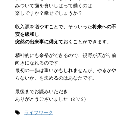
みついて歯を食いしばって働くのは
楽しですか？幸せでしょうか？
収入源を増やすことで、そういった
将来への不
安を緩和
し
突然の出来事に備えておく
ことができます。
精神的にも余裕ができるので、視野が広がり前
向きになれるのです。
最初の一歩は重いかもしれませんが、やるかや
らないか、を決めるのはあなたです。
最後までお読みいただき
ありがとうございました（≧▽≦）
-
ライフワーク