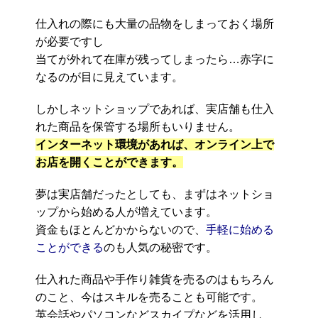
仕入れの際にも大量の品物をしまっておく場所
が必要ですし
当てが外れて在庫が残ってしまったら…赤字に
なるのが目に見えています。
しかしネットショップであれば、実店舗も仕入
れた商品を保管する場所もいりません。
インターネット環境があれば、オンライン上で
お店を開くことができます。
夢は実店舗だったとしても、まずはネットショ
ップから始める人が増えています。
資金もほとんどかからないので、
手軽に始める
ことができる
のも人気の秘密です。
仕入れた商品や手作り雑貨を売るのはもちろん
のこと、今はスキルを売ることも可能です。
英会話やパソコンなどスカイプなどを活用し