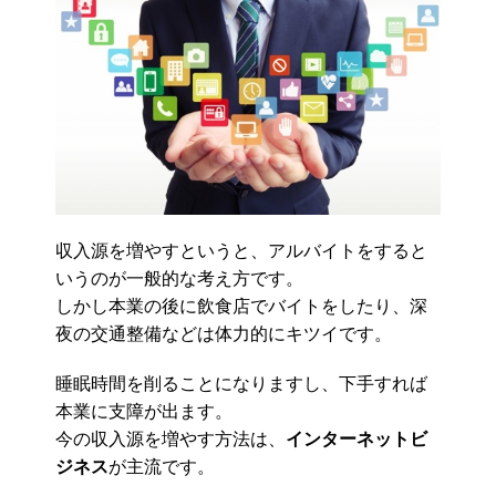
収入源を増やすというと、アルバイトをすると
いうのが一般的な考え方です。
しかし本業の後に飲食店でバイトをしたり、深
夜の交通整備などは体力的にキツイです。
睡眠時間を削ることになりますし、下手すれば
本業に支障が出ます。
今の収入源を増やす方法は、
インターネットビ
ジネス
が主流です。