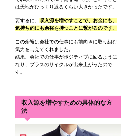
は天地がひっくり返るくらい大きかったです。
要するに、
収入源を増やすことで、お金にも、
気持ち的にも余裕を持つことに繋がるのです。
この余裕は会社での仕事にも前向きに取り組む
気力を与えてくれました。
結果、会社での仕事がポジティブに回るように
なり、プラスのサイクルが出来上がったので
す。
収入源を増やすための具体的な方
法