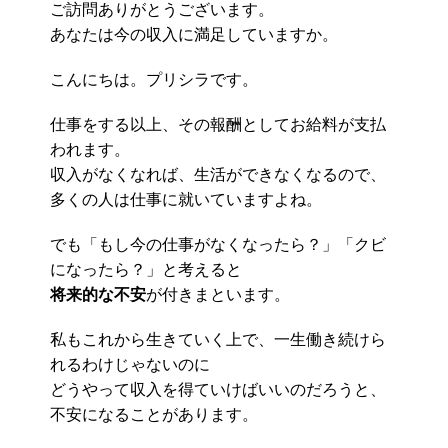
ご訪問ありがとうございます。
あなたは今の収入に満足していますか。
こんにちは。プリシラです。
仕事をする以上、その報酬としてお給料が支払
われます。
収入がなくなれば、生活ができなくなるので、
多くの人は仕事に就いていますよね。
でも「もし今の仕事がなくなったら？」「クビ
になったら？」と考えると
将来的な不安
が付きまといます。
私もこれから生きていく上で、一生働き続けら
れるわけじゃないのに
どうやって収入を得ていけばいいのだろうと、
不安になることがあります。