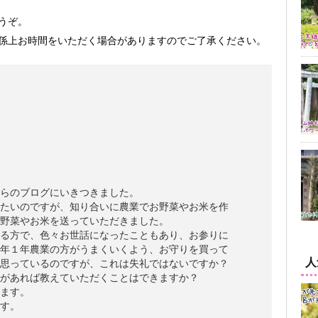
うぞ。
係上お時間をいただく場合がありますのでご了承ください。
らのブログにいきつきました。
たいのですが、知り合いに農業でお野菜やお米を作
野菜やお米を送っていただきました。
る方で、色々お世話になったこともあり、お参りに
年１年農業の方がうまくいくよう、お守りを買って
人
思っているのですが、これは失礼ではないですか？
があれば教えていただくことはできますか？
ます。
す。