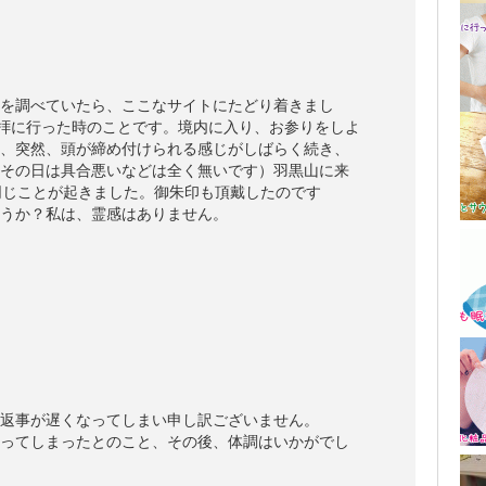
を調べていたら、ここなサイトにたどり着きまし
参拝に行った時のことです。境内に入り、お参りをしよ
、突然、頭が締め付けられる感じがしばらく続き、
その日は具合悪いなどは全く無いです）羽黒山に来
同じことが起きました。御朱印も頂戴したのです
うか？私は、霊感はありません。
返事が遅くなってしまい申し訳ございません。
ってしまったとのこと、その後、体調はいかがでし