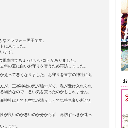
きなアラフォー男子です。
トに来ました。
います。
の電車内でちょっといいコトがありました。
去年の夏に白いお守りを貰うため再訪しました。
かえって悪くなりました。お守りを東京の神社に返
お
んが、三峯神社の気が強すぎて、私が受け入れられ
る場所なので、悪い気を貰ったのかもしれません。
峯神社はとても空気が清々しくて気持ち良い所だと
性が良いのか悪いのか分からず、再訪すべきか迷っ
いします。