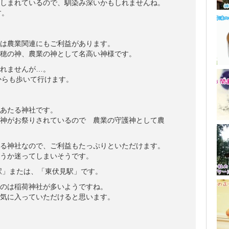
しまれているので、馴染み深いかもしれませんね。
す。
は農業関連にもご利益があります。
穂の神、農業の神として名高い神様です。
れませんが…。
からも歩いて行けます。
あたる神社です。
神がお祭りされているので 農業の守護神として農
る神社なので、ご利益もたっぷりといただけます。
うか迷ってしまいそうです。
駅」または、「東伏見駅」です。
のは稲荷神社が多いようですね。
気に入っていただけると思います。