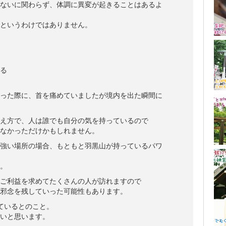
ないに関わらず、体調に異変が起きることはあるよ
というわけではありません。
る
った際に、首を痛めていましたが境内を出た瞬間に
え方で、人は誰でも自分の気を持っているので
なかっただけかもしれません。
強い場所の場合、もともと羽黒山が持っているパワ
。
ご利益を求めてたくさんの人が訪れますので
邪念を残していった可能性もあります。
ているとのこと。
いと思います。