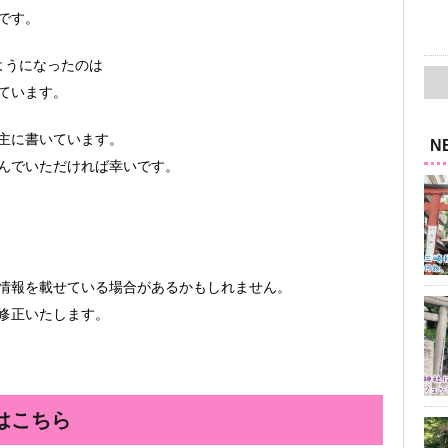
です。
ようになったのは
ています。
主に書いています。
N
んでいただければ幸いです。
情報を載せている場合があるかもしれません。
修正いたします。
はこちら