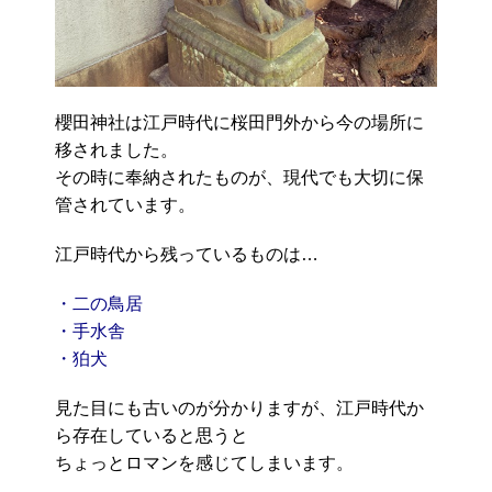
櫻田神社は江戸時代に桜田門外から今の場所に
移されました。
その時に奉納されたものが、現代でも大切に保
管されています。
江戸時代から残っているものは…
・二の鳥居
・手水舎
・狛犬
見た目にも古いのが分かりますが、江戸時代か
ら存在していると思うと
ちょっとロマンを感じてしまいます。