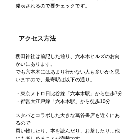
発表されるので要チェックです。
アクセス方法
櫻田神社は前記した通り、六本木ヒルズのお向
かいにあります。
でも六本木にはあまり行かない人も多いかと思
いますので、最寄駅は以下の通り。
・東京メトロ日比谷線「六本木駅」から徒歩7分
・都営大江戸線「六本木駅」から徒歩10分
スタバとコラボした大きな蔦谷書店も近くにあ
るので
買い物したり、本を読んだり、お茶したり…他
にも楽しめることが満載です。