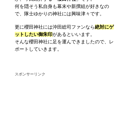
何を隠そう私自身も幕末や新撰組が好きなの
で、隊士ゆかりの神社には興味津々です。
更に櫻田神社には沖田総司ファンなら
絶対にゲ
ットしたい御朱印
があるといいます。
そんな櫻田神社に足を運んできましたので、レ
ポートしていきます。
スポンサーリンク