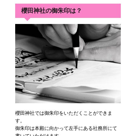
櫻田神社の御朱印は？
櫻田神社では御朱印をいただくことができま
す。
御朱印は本殿に向かって左手にある社務所にて
書いていただけます。