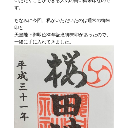
いただくことができる人気の高い御朱印なので
す。
ちなみに今回、私がいただいたのは通常の御朱
印と
天皇陛下御即位30年記念御朱印があったので、
一緒に手に入れてきました。