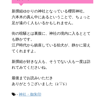
新撰組ゆかりの神社となっている櫻田神社。
六本木の真ん中にあるということで、ちょっと
足が遠のく人もいるかもしれません。
街の喧騒とは裏腹に、神社の境内に入るととて
も静かです。
江戸時代から鎮座している狛犬が、静かに迎え
てくれますよ。
新撰組が好きな人も、そうでない人も一度は訪
れてみてくださいね。
最後までお読みいただき
ありがとうございました（≧▽≦）
-
神社・御朱印