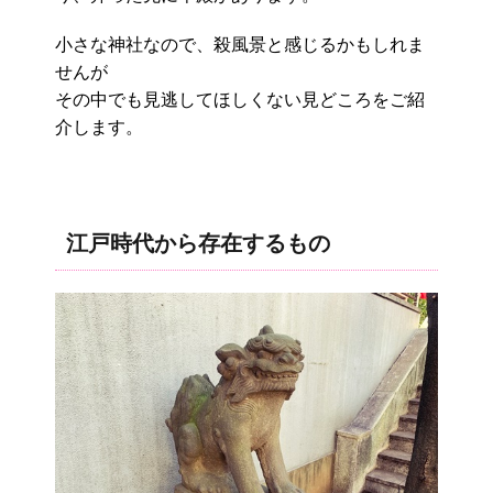
小さな神社なので、殺風景と感じるかもしれま
せんが
その中でも見逃してほしくない見どころをご紹
介します。
江戸時代から存在するもの