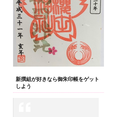
新撰組が好きなら御朱印帳をゲット
しよう