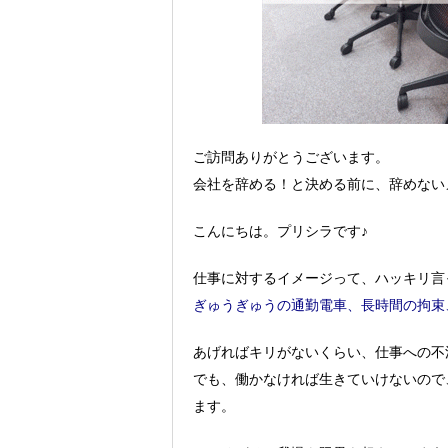
ご訪問ありがとうございます。
会社を辞める！と決める前に、辞めない
こんにちは。プリシラです♪
仕事に対するイメージって、ハッキリ言
ぎゅうぎゅうの通勤電車、長時間の拘束
あげればキリがないくらい、仕事への不
でも、働かなければ生きていけないので
ます。