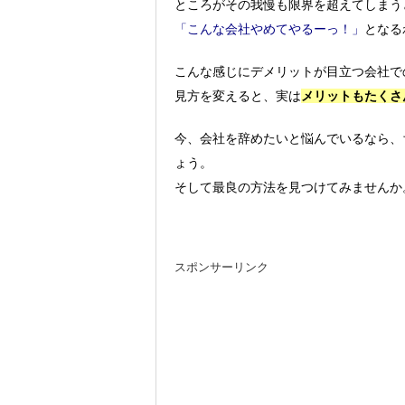
ところがその我慢も限界を超えてしまう
「こんな会社やめてやるーっ！」
となる
こんな感じにデメリットが目立つ会社で
見方を変えると、実は
メリットもたくさ
今、会社を辞めたいと悩んでいるなら、
ょう。
そして最良の方法を見つけてみませんか
スポンサーリンク