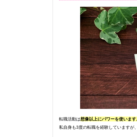
転職活動は
想像以上にパワーを使います
私自身も3度の転職を経験していますが