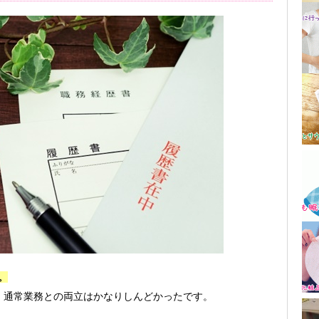
。
、通常業務との両立はかなりしんどかったです。