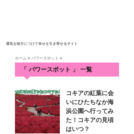
運気を味方につけて幸せを引き寄せるサイト
ホーム
>
パワースポット
>
「 パワースポット 」 一覧
コキアの紅葉に会
いにひたちなか海
浜公園へ行ってみ
た！コキアの見頃
はいつ？