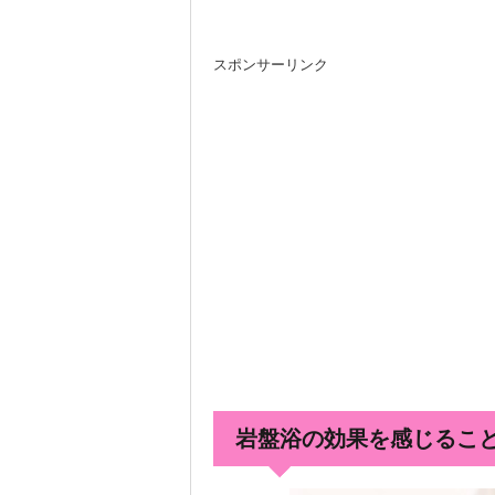
スポンサーリンク
岩盤浴の効果を感じるこ