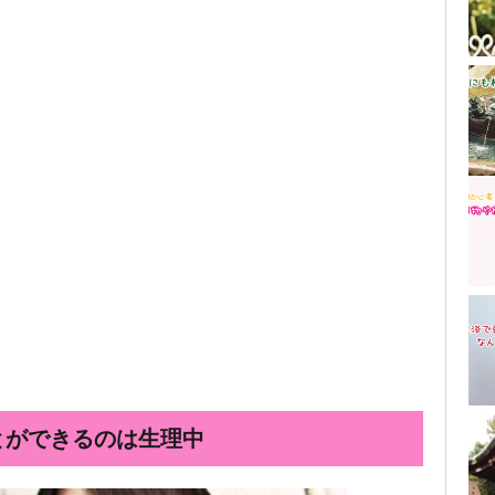
とができるのは生理中