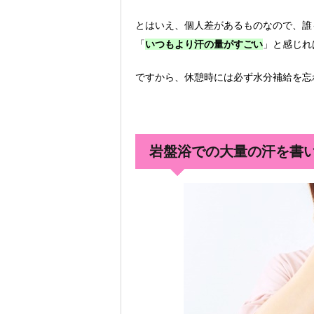
とはいえ、個人差があるものなので、誰
「
いつもより汗の量がすごい
」と感じれ
ですから、休憩時には必ず水分補給を忘
岩盤浴での大量の汗を書