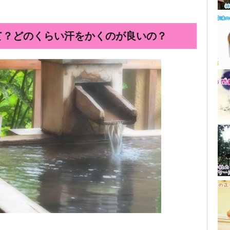
て？どのくらい汗をかくのが良いの？