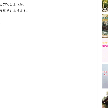
るのでしょうか。
う意見もあります。
。